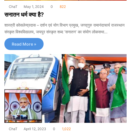
ChaT
May 1, 2024
0
822
सनातन धर्म क्या है?
शास्त्री कोसलेन्द्रदास – दर्शन एवं योग विभाग प्रमुख, जगद्गुरु रामानंदाचार्य राजस्थान
संस्कृत विश्वविद्यालय, जयपुर संस्कृत शब्द ‘सनातन’ का संयोग लोकसभा…
Read More »
ChaT
April 12, 2023
0
1,022