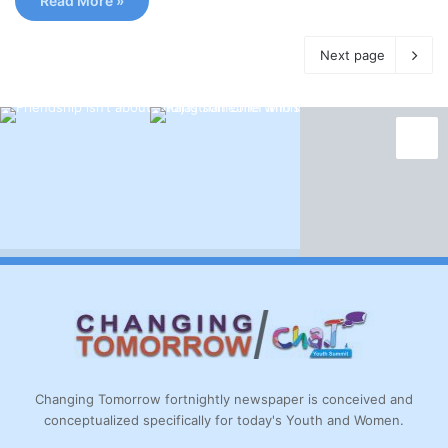
Read More »
Next page
Changing Tomorrow fortnightly newspaper is conceived and