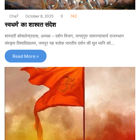
ChaT
October 8, 2025
0
742
स्वधर्म’ का शाश्वत संदेश
शास्त्री कोसलेन्द्रदास, अध्यक्ष – दर्शन विभाग, जगद्गुरु राामनन्दाचार्य राजस्थान
संस्कृत विश्वविद्यालय, जयपुर यह श्लोक भारतीय दर्शन की मूल ध्वनि को…
Read More »