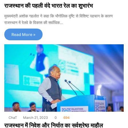
राजस्थान की पहली वंदे भारत रेल का शुभारंभ
मुख्यमंत्री अशोक गहलोत ने कहा कि भौगोलिक दृष्टि से विशिष्ट पहचान के कारण
राजस्थान में रेलवे के विकास की सर्वाधिक…
Read More »
ChaT
March 21, 2023
0
694
राजस्थान में निवेश और निर्यात का सर्वश्रेष्ठ माहौल