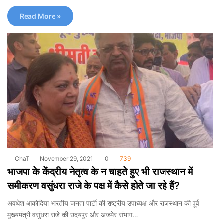
Read More »
ChaT
November 29, 2021
0
739
भाजपा के केंद्रीय नेतृत्व के न चाहते हुए भी राजस्थान में
समीकरण वसुंधरा राजे के पक्ष में कैसे होते जा रहे हैं?
अवधेश आकोदिया भारतीय जनता पार्टी की राष्ट्रीय उपाध्यक्ष और राजस्थान की पूर्व
मुख्यमंत्री वसुंधरा राजे की उदयपुर और अजमेर संभाग…