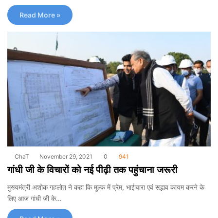
Read More »
ChaT
November 29, 2021
0
941
गांधी जी के विचारों को नई पीढ़ी तक पहुंचाना जरूरी
मुख्यमंत्री अशोक गहलोत ने कहा कि मुल्क में प्रेम, भाईचारा एवं सद्भाव कायम करने के
लिए आज गांधी जी के…