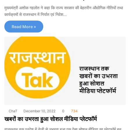
मुख्यमंत्री अशोक गहलोत ने कहा कि राज्य सरकार की बेहतरीन औद्योगिक नीतियों तथा
कार्यक्रमों से राजस्थान में निर्यात एवं निवेश…
Read More »
ChaT
December 10, 2022
0
734
खबरों का उभरता हुआ सोशल मीडिया प्लेटफॉर्म
राजस्थान तक प्रदेश में तेजी से उभरता हुआ एक ऐसा सोशल मीडिया का प्लेटफॉर्म बन