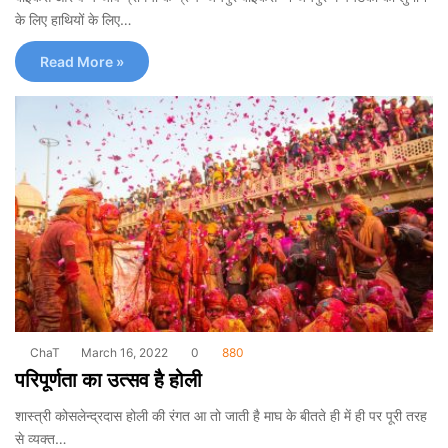
के लिए हाथियों के लिए…
Read More »
ChaT
March 16, 2022
0
880
परिपूर्णता का उत्सव है होली
शास्त्री कोसलेन्द्रदास होली की रंगत आ तो जाती है माघ के बीतते ही में ही पर पूरी तरह
से व्यक्त…