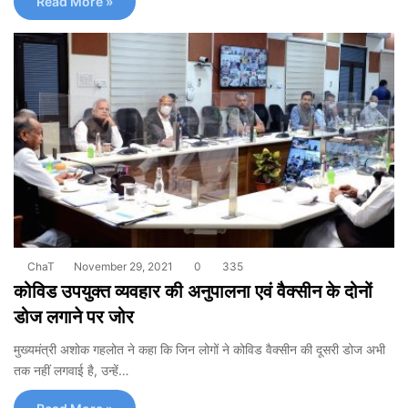
Read More »
ChaT
November 29, 2021
0
335
कोविड उपयुक्त व्यवहार की अनुपालना एवं वैक्सीन के दोनों
डोज लगाने पर जोर
मुख्यमंत्री अशोक गहलोत ने कहा कि जिन लोगों ने कोविड वैक्सीन की दूसरी डोज अभी
तक नहीं लगवाई है, उन्हें…