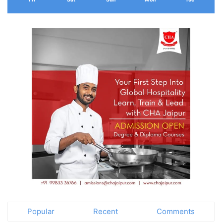
Popular
Recent
Comments