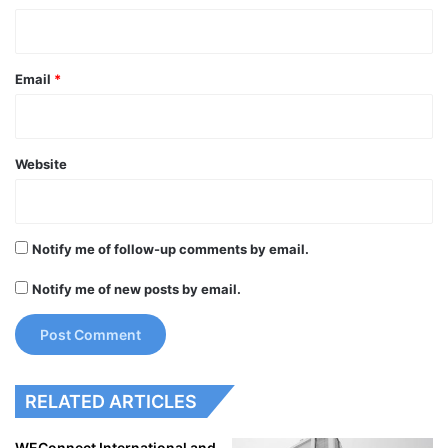
Email
*
Website
Notify me of follow-up comments by email.
Notify me of new posts by email.
RELATED ARTICLES
WEConnect International and