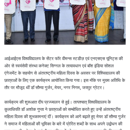
आईआईएस विश्वविद्यालय के सेंटर फॉर वीमन्स स्टडीज़ एवं एनएसएस यूनिट्स की
ओर से स्वयंसेवी संस्था कनेक्ट सिग्नल के तत्वावधान एवं बॉश इंडिया सोशल
एंगेजमेंट के सहयोग से अंतराष्ट्रीय महिला दिवस के अवसर पर विश्व्विद्यालय की
छात्राओं के लिए एक कार्यक्रम आयोजित किया गया। इस मौके पर मुख्य अतिथि के
तौर पर मौजूद थीं डॉ सौम्या गुर्जर
,
मेयर
,
नगर निगम
,
जयपुर ग्रेटर।
कार्यक्रम की शुरूआत दीप प्रज्ज्वलन से हुई। तत्पश्चात् विश्वविद्यालय के
कुलाधिपति डॉ अशोक गुप्ता ने छात्राओं को सम्बोधित करते हुए उन्हें अंतराष्ट्रीय
महिला दिवस की शुभकामनाएं दीं। कार्यक्रम को आगे बढ़ाते हुए मेयर डॉ सौम्या गुर्जर
ने समाज में महिलाओं की भूमिका के बारे में प्रेरित शब्दों के साथ अपने उद्बोधन की