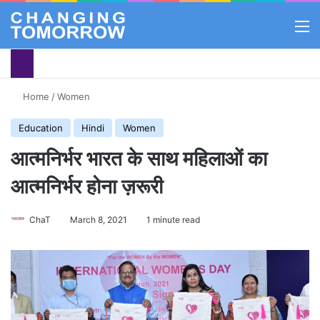
M
Home
/
Women
Education
Hindi
Women
आत्मनिर्भर भारत के साथ महिलाओं का
आत्मनिर्भर होना ज़रूरी
ChaT
March 8, 2021
1 minute read