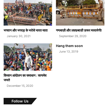
भगवान और भगदड़ के भरोसे भारत माता
गप्पबाज़ी और लफ़्फ़बाज़ी ज़रूर मरवायेगी!
January 30, 2021
September 29, 2020
Hang them soon
June 13, 2019
किसान आंदोलन का समाधान : सत्यमेव
जयते
December 15, 2020
Follow Us