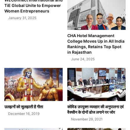
TiE Global Unite to Empower
Women Entrepreneurs
January 31, 2025
CHA Hotel Management
College Moves Up in All India
Rankings, Retains Top Spot
in Rajasthan
June 24, 2025
उलझनों को सुलझाती है गीता
कोविड उपयुक्त व्यवहार की अनुपालना एवं
वैक्सीन के दोनों डोज लगाने पर जोर
December 16, 2019
November 29, 2021