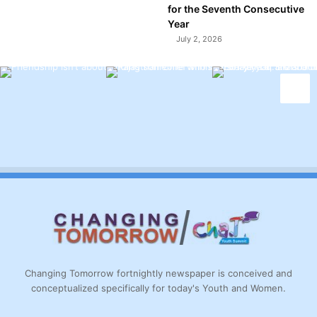
for the Seventh Consecutive
Year
July 2, 2026
Changing Tomorrow fortnightly newspaper is conceived and
conceptualized specifically for today's Youth and Women.