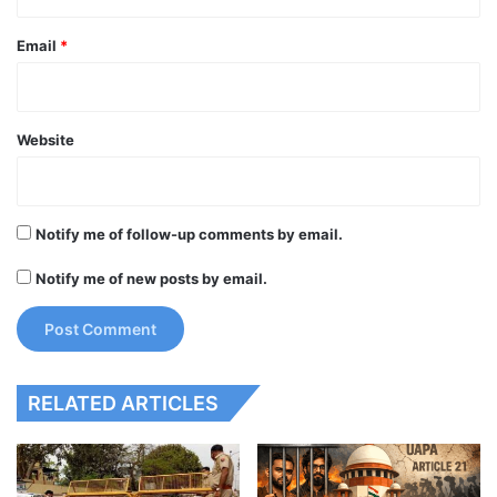
Email
*
Website
Notify me of follow-up comments by email.
Notify me of new posts by email.
RELATED ARTICLES